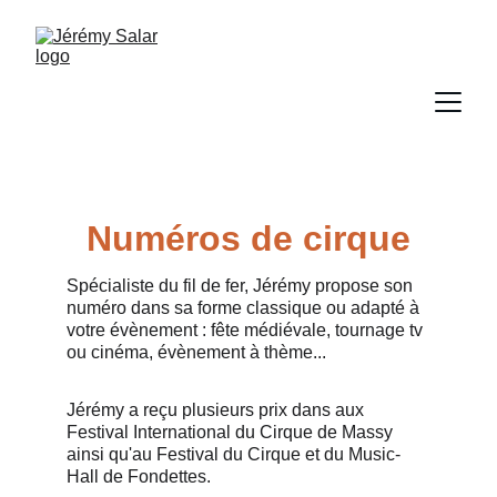
Numéros de cirque
Spécialiste du fil de fer, Jérémy propose son 
numéro dans sa forme classique ou adapté à 
votre évènement : fête médiévale, tournage tv 
ou cinéma, évènement à thème... 
Jérémy a reçu plusieurs prix dans aux 
Festival International du Cirque de Massy 
ainsi qu'au Festival du Cirque et du Music-
Hall de Fondettes. 